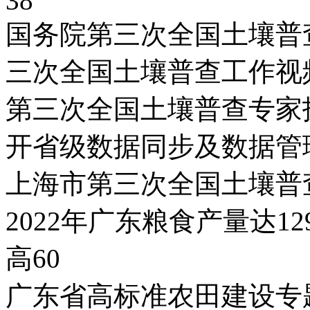
38
国务院第三次全国土壤普
三次全国土壤普查工作视频
第三次全国土壤普查专家
开省级数据同步及数据管
上海市第三次全国土壤普
2022年广东粮食产量达12
高60
广东省高标准农田建设专