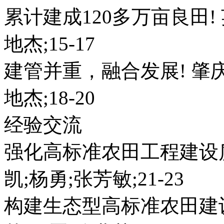
累计建成120多万亩良田!
地杰;15-17
建管并重，融合发展! 肇
地杰;18-20
经验交流
强化高标准农田工程建设
凯;杨勇;张芳敏;21-23
构建生态型高标准农田建