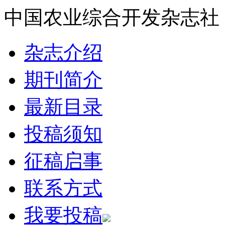
中国农业综合开发杂志社
杂志介绍
期刊简介
最新目录
投稿须知
征稿启事
联系方式
我要投稿