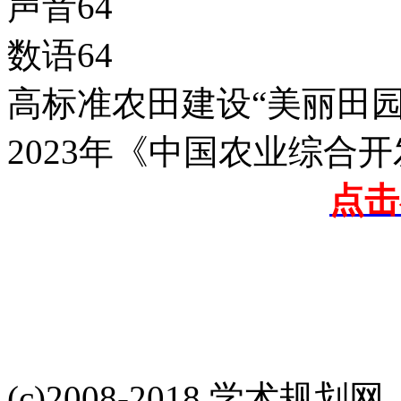
声音64
数语64
高标准农田建设“美丽田园
2023年《中国农业综合开
点
(c)2008-2018 学术规划网