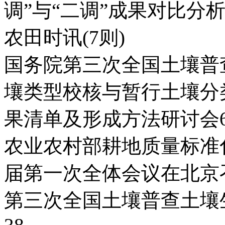
调”与“二调”成果对比分析朱
农田时讯(7则)
国务院第三次全国土壤普
壤类型校核与暂行土壤分
果清单及形成方法研讨会
农业农村部耕地质量标准
届第一次全体会议在北京召
第三次全国土壤普查土壤