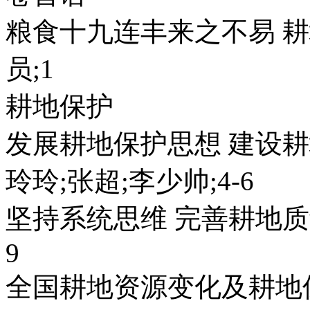
粮食十九连丰来之不易 
员;1
耕地保护
发展耕地保护思想 建设耕
玲玲;张超;李少帅;4-6
坚持系统思维 完善耕地质
9
全国耕地资源变化及耕地