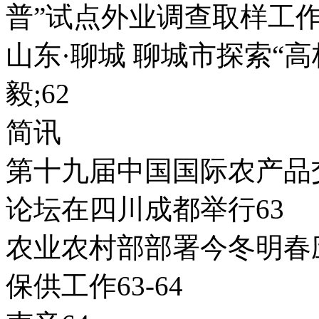
普”试点外业调查取样工作
山东·聊城 聊城市探索“
毅;62
简讯
第十九届中国国际农产品
论坛在四川成都举行63
农业农村部部署今冬明春
保供工作63-64