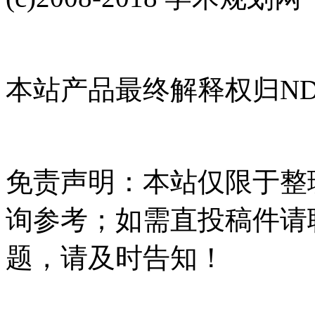
本站产品最终解释权归NDH
免责声明：本站仅限于整
询参考；如需直投稿件请
题，请及时告知！