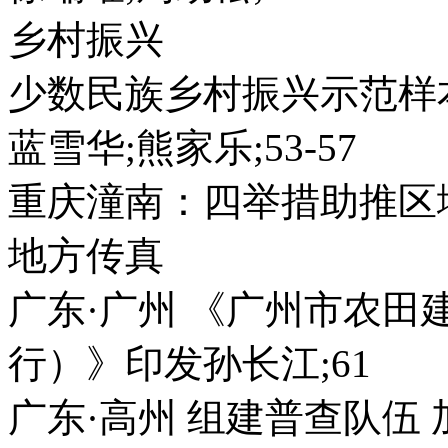
乡村振兴
少数民族乡村振兴示范样本
蓝雪华;熊家乐;53-57
重庆潼南：四举措助推区域乡
地方传真
广东·广州 《广州市农
行）》印发孙长江;61
广东·高州 组建普查队伍 